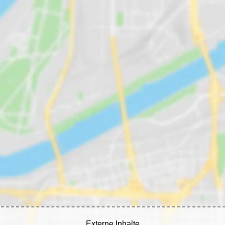
Externe Inhalte