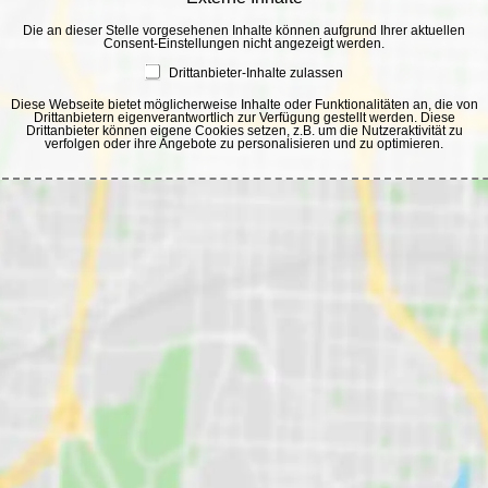
Die an dieser Stelle vorgesehenen Inhalte können aufgrund Ihrer aktuellen
Consent-Einstellungen nicht angezeigt werden.
Drittanbieter-Inhalte zulassen
Diese Webseite bietet möglicherweise Inhalte oder Funktionalitäten an, die von
Drittanbietern eigenverantwortlich zur Verfügung gestellt werden. Diese
Drittanbieter können eigene Cookies setzen, z.B. um die Nutzeraktivität zu
verfolgen oder ihre Angebote zu personalisieren und zu optimieren.