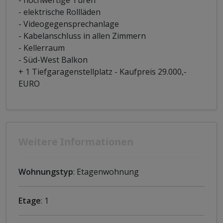
- elektrische Rollläden
- Videogegensprechanlage
- Kabelanschluss in allen Zimmern
- Kellerraum
- Süd-West Balkon
+ 1 Tiefgaragenstellplatz - Kaufpreis 29.000,-
EURO
Weitere Informationen
Wohnungstyp
: Etagenwohnung
Etage
: 1