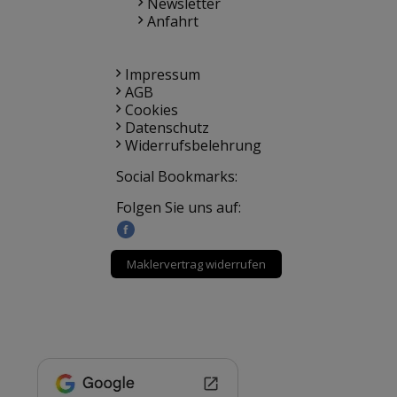
Newsletter
Anfahrt
Impressum
AGB
Cookies
Datenschutz
Widerrufsbelehrung
Social Bookmarks:
Folgen Sie uns auf:
Maklervertrag widerrufen