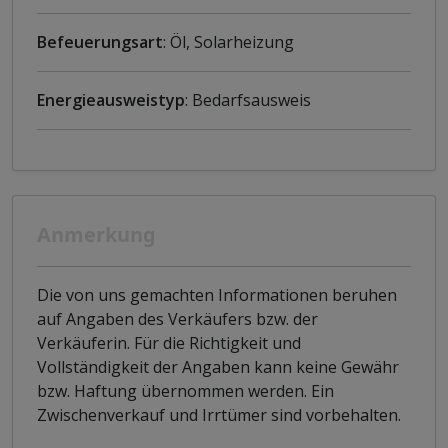
Befeuerungsart
: Öl, Solarheizung
Energieausweistyp
: Bedarfsausweis
Anmerkung
Die von uns gemachten Informationen beruhen
auf Angaben des Verkäufers bzw. der
Verkäuferin. Für die Richtigkeit und
Vollständigkeit der Angaben kann keine Gewähr
bzw. Haftung übernommen werden. Ein
Zwischenverkauf und Irrtümer sind vorbehalten.