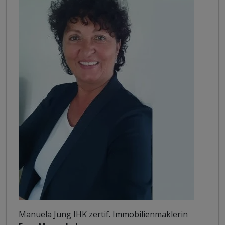
Manuela Jung IHK zertif. Immobilienmaklerin