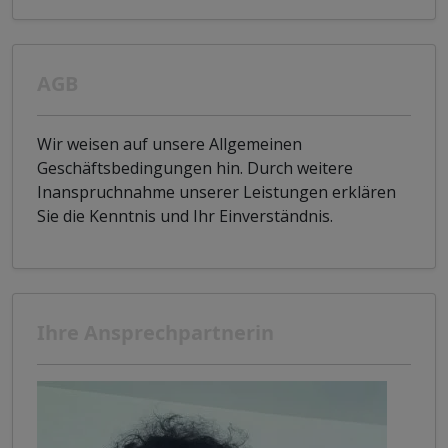
AGB
Wir weisen auf unsere Allgemeinen
Geschäftsbedingungen hin. Durch weitere
Inanspruchnahme unserer Leistungen erklären
Sie die Kenntnis und Ihr Einverständnis.
Ihre Ansprechpartnerin