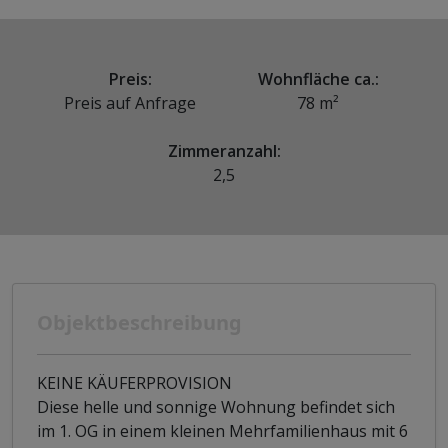
Preis:
Wohnfläche ca.:
Preis auf Anfrage
78 m²
Zimmeranzahl:
2,5
Objektbeschreibung
KEINE KÄUFERPROVISION
Diese helle und sonnige Wohnung befindet sich
im 1. OG in einem kleinen Mehrfamilienhaus mit 6