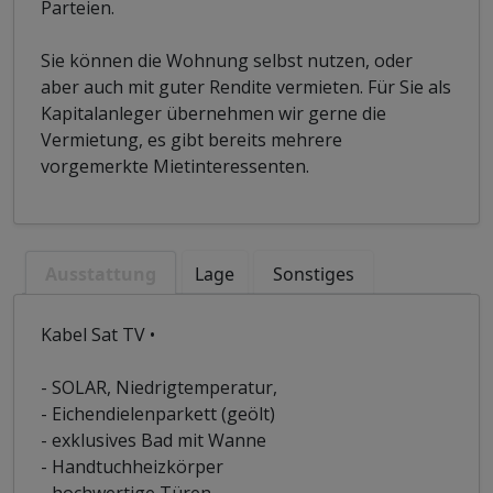
Parteien.
Sie können die Wohnung selbst nutzen, oder
aber auch mit guter Rendite vermieten. Für Sie als
Kapitalanleger übernehmen wir gerne die
Vermietung, es gibt bereits mehrere
vorgemerkte Mietinteressenten.
Ausstattung
Lage
Sonstiges
Kabel Sat TV •
- SOLAR, Niedrigtemperatur,
- Eichendielenparkett (geölt)
- exklusives Bad mit Wanne
- Handtuchheizkörper
- hochwertige Türen