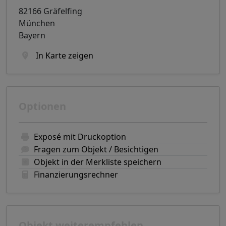
82166 Gräfelfing
München
Bayern
In Karte zeigen
Optionen
Exposé mit Druckoption
Fragen zum Objekt / Besichtigen
Objekt in der Merkliste speichern
Finanzierungsrechner
Objekt weiterempfehlen