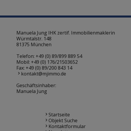
Manuela Jung IHK zertif. Immobilienmaklerin
Würmtalstr. 148
81375 München
Telefon:
+49 (0) 89/899 889 54
Mobil:
+49 (0) 176/21503652
Fax: +49 (0) 89/200 843 14
kontakt@mjimmo.de
Geschäftsinhaber:
Manuela Jung
Startseite
Objekt Suche
Kontaktformular