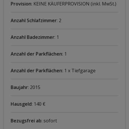
Provision
: KEINE KÄUFERPROVISION (inkl. MwSt.)
Anzahl Schlafzimmer
: 2
Anzahl Badezimmer
: 1
Anzahl der Parkflächen
: 1
Anzahl der Parkflächen
: 1 x Tiefgarage
Baujahr
: 2015
Hausgeld
: 140 €
Bezugsfrei ab
: sofort