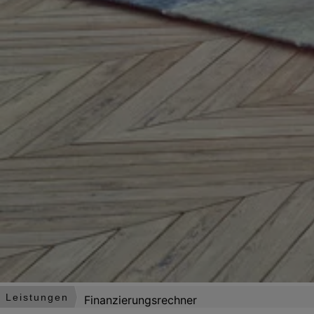
Leistungen
Finanzierungsrechner