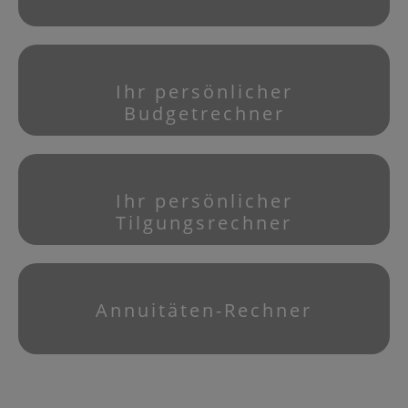
Ihr persönlicher
Budgetrechner
Ihr persönlicher
Tilgungsrechner
Annuitäten-Rechner