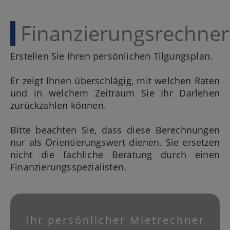
Finanzierungsrechner
Erstellen Sie Ihren persönlichen Tilgungsplan.
Er zeigt Ihnen überschlägig, mit welchen Raten
und in welchem Zeitraum Sie Ihr Darlehen
zurückzahlen können.
Bitte beachten Sie, dass diese Berechnungen
nur als Orientierungswert dienen. Sie ersetzen
nicht die fachliche Beratung durch einen
Finanzierungsspezialisten.
Ihr persönlicher Mietrechner