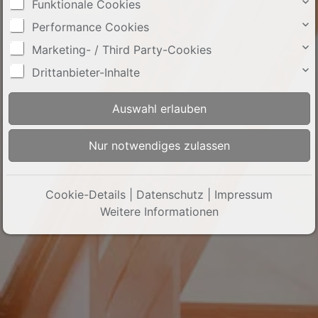
Funktionale Cookies
Performance Cookies
Marketing- / Third Party-Cookies
Drittanbieter-Inhalte
Cookie-Details
|
Datenschutz
|
Impressum
Weitere Informationen