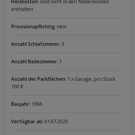
Heizkosten
: sind nicht in den Nebenkosten
enthalten
Provisionspflichtig
: nein
Anzahl Schlafzimmer
: 3
Anzahl Badezimmer
: 1
Anzahl der Parkflächen
: 1 x Garage, pro Stück
100 €
Baujahr
: 1966
Verfügbar ab
: 01.07.2020