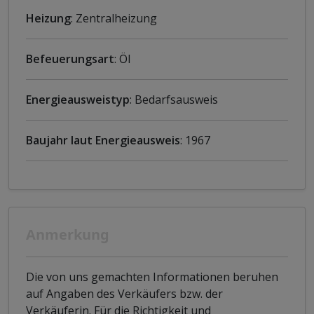
Heizung
: Zentralheizung
Befeuerungsart
: Öl
Energieausweistyp
: Bedarfsausweis
Baujahr laut Energieausweis
: 1967
Anmerkung
Die von uns gemachten Informationen beruhen
auf Angaben des Verkäufers bzw. der
Verkäuferin. Für die Richtigkeit und