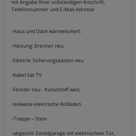
mit Angabe Ihrer vollständigen Anschrift,
Telefonnummer und E-Mail-Adresse
-Haus und Dach wärmeisoliert.
-Heizung: Brenner neu
-Elektrik: Sicherungskasten neu
-Kabel Sat TV
-Fenster neu - Kunststoff weis
-teilweise elektrische Rollläden
-Treppe – Stein
-abgeschl. Einzelgarage mit elektrischem Tor,