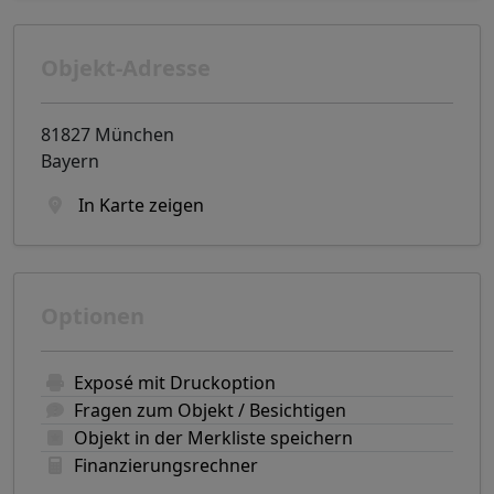
Objekt-Adresse
81827 München
Bayern
In Karte zeigen
Optionen
Exposé mit Druckoption
Fragen zum Objekt / Besichtigen
Objekt in der Merkliste speichern
Finanzierungsrechner