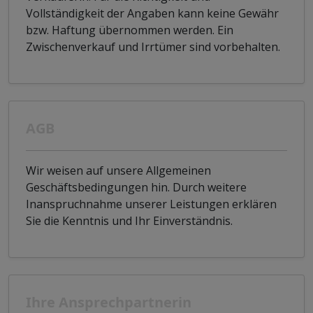
Vollständigkeit der Angaben kann keine Gewähr
bzw. Haftung übernommen werden. Ein
Zwischenverkauf und Irrtümer sind vorbehalten.
AGB
Wir weisen auf unsere Allgemeinen
Geschäftsbedingungen hin. Durch weitere
Inanspruchnahme unserer Leistungen erklären
Sie die Kenntnis und Ihr Einverständnis.
Ihre Ansprechpartnerin