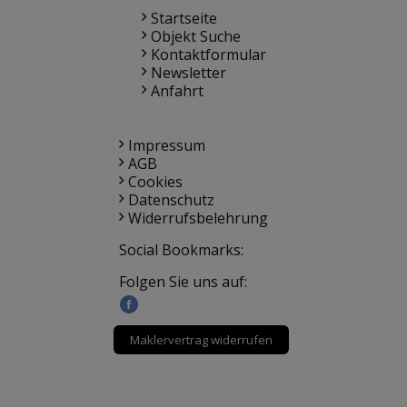
Startseite
Objekt Suche
Kontaktformular
Newsletter
Anfahrt
Impressum
AGB
Cookies
Datenschutz
Widerrufsbelehrung
Social Bookmarks:
Folgen Sie uns auf:
Maklervertrag widerrufen