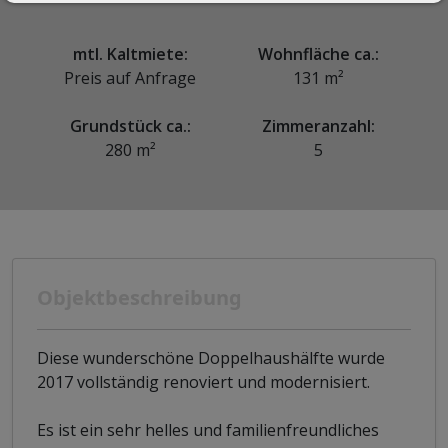
mtl. Kaltmiete:
Wohnfläche ca.:
Preis auf Anfrage
131 m²
Grundstück ca.:
Zimmeranzahl:
280 m²
5
Objektbeschreibung
Diese wunderschöne Doppelhaushälfte wurde
2017 vollständig renoviert und modernisiert.
Es ist ein sehr helles und familienfreundliches