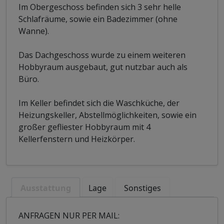
Im Obergeschoss befinden sich 3 sehr helle
Schlafräume, sowie ein Badezimmer (ohne
Wanne).
Das Dachgeschoss wurde zu einem weiteren
Hobbyraum ausgebaut, gut nutzbar auch als
Büro.
Im Keller befindet sich die Waschküche, der
Heizungskeller, Abstellmöglichkeiten, sowie ein
großer gefliester Hobbyraum mit 4
Kellerfenstern und Heizkörper.
Ausstattung
Lage
Sonstiges
ANFRAGEN NUR PER MAIL: