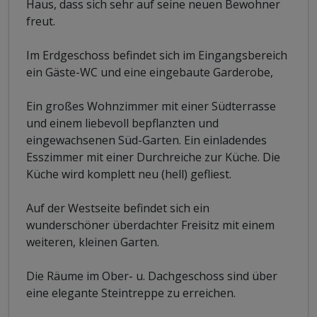
Haus, dass sich sehr auf seine neuen Bewohner
freut.
Im Erdgeschoss befindet sich im Eingangsbereich
ein Gäste-WC und eine eingebaute Garderobe,
Ein großes Wohnzimmer mit einer Südterrasse
und einem liebevoll bepflanzten und
eingewachsenen Süd-Garten. Ein einladendes
Esszimmer mit einer Durchreiche zur Küche. Die
Küche wird komplett neu (hell) gefliest.
Auf der Westseite befindet sich ein
wunderschöner überdachter Freisitz mit einem
weiteren, kleinen Garten.
Die Räume im Ober- u. Dachgeschoss sind über
eine elegante Steintreppe zu erreichen.