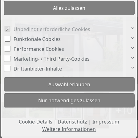
Objekt-Nr.: 400
Unbedingt erforderliche Cookies
Funktionale Cookies
Performance Cookies
Marketing- / Third Party-Cookies
Drittanbieter-Inhalte
Freisitz
+10
Cookie-Details
|
Datenschutz
|
Impressum
Weitere Informationen