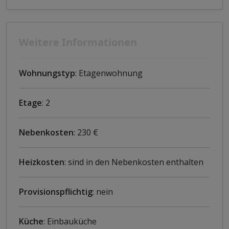
Weitere Informationen
Wohnungstyp
: Etagenwohnung
Etage
: 2
Nebenkosten
: 230 €
Heizkosten
: sind in den Nebenkosten enthalten
Provisionspflichtig
: nein
Küche
: Einbauküche