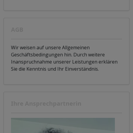
AGB
Wir weisen auf unsere Allgemeinen
Geschäftsbedingungen hin. Durch weitere
Inanspruchnahme unserer Leistungen erklären
Sie die Kenntnis und Ihr Einverständnis.
Ihre Ansprechpartnerin