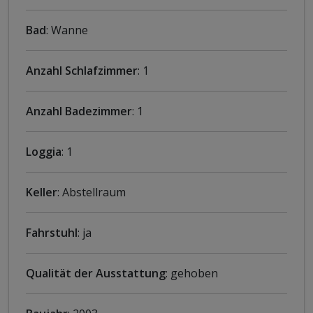
Bad
: Wanne
Anzahl Schlafzimmer
: 1
Anzahl Badezimmer
: 1
Loggia
: 1
Keller
: Abstellraum
Fahrstuhl
: ja
Qualität der Ausstattung
: gehoben