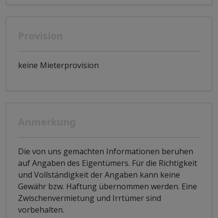
Provision
keine Mieterprovision
Anmerkung
Die von uns gemachten Informationen beruhen
auf Angaben des Eigentümers. Für die Richtigkeit
und Vollständigkeit der Angaben kann keine
Gewähr bzw. Haftung übernommen werden. Eine
Zwischenvermietung und Irrtümer sind
vorbehalten.