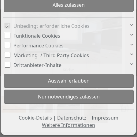
Unbedingt erforderliche Cookies
Funktionale Cookies
Performance Cookies
Marketing- / Third Party-Cookies
Drittanbieter-Inhalte
Küche
Cookie-Details
|
Datenschutz
|
Impressum
Weitere Informationen