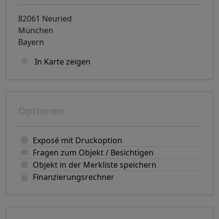
82061 Neuried
München
Bayern
In Karte zeigen
Optionen
Exposé mit Druckoption
Fragen zum Objekt / Besichtigen
Objekt in der Merkliste speichern
Finanzierungsrechner