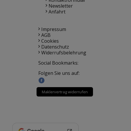
Kontaktformular
Newsletter
Anfahrt
Impressum
AGB
Cookies
Datenschutz
Widerrufsbelehrung
Social Bookmarks:
Folgen Sie uns auf:
Maklervertrag widerrufen