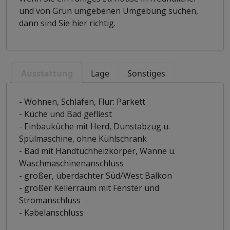
und von Grün umgebenen Umgebung suchen,
dann sind Sie hier richtig.
Ausstattung
Lage
Sonstiges
- Wohnen, Schlafen, Flur: Parkett
- Küche und Bad gefliest
- Einbauküche mit Herd, Dunstabzug u.
Spülmaschine, ohne Kühlschrank
- Bad mit Handtuchheizkörper, Wanne u.
Waschmaschinenanschluss
- großer, überdachter Süd/West Balkon
- großer Kellerraum mit Fenster und
Stromanschluss
- Kabelanschluss