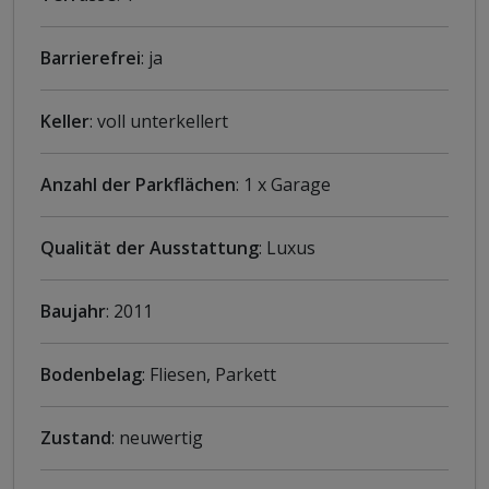
Barrierefrei
: ja
Keller
: voll unterkellert
Anzahl der Parkflächen
: 1 x Garage
Qualität der Ausstattung
: Luxus
Baujahr
: 2011
Bodenbelag
: Fliesen, Parkett
Zustand
: neuwertig