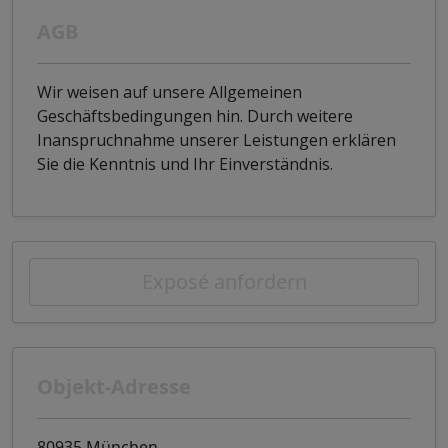
AGB
Wir weisen auf unsere Allgemeinen
Geschäftsbedingungen hin. Durch weitere
Inanspruchnahme unserer Leistungen erklären
Sie die Kenntnis und Ihr Einverständnis.
Exposé anfordern
Objekt-Adresse
80935 München