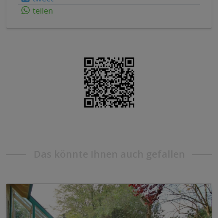
teilen
Das könnte Ihnen auch gefallen