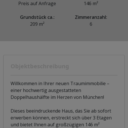
Preis auf Anfrage
146 m²
Grundstück ca.:
Zimmeranzahl:
209 m²
6
Objektbeschreibung
Willkommen in Ihrer neuen Traumimmobilie –
einer hochwertig ausgestatteten
Doppelhaushälfte im Herzen von München!
Dieses beeindruckende Haus, das Sie ab sofort
erwerben können, erstreckt sich über 3 Etagen
und bietet Ihnen auf großzügigen 146 m²