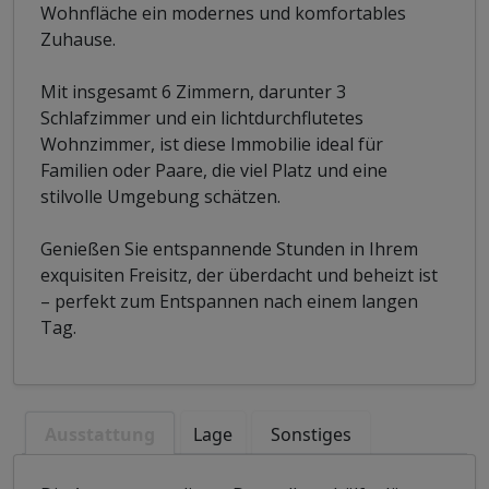
Wohnfläche ein modernes und komfortables
Zuhause.
Mit insgesamt 6 Zimmern, darunter 3
Schlafzimmer und ein lichtdurchflutetes
Wohnzimmer, ist diese Immobilie ideal für
Familien oder Paare, die viel Platz und eine
stilvolle Umgebung schätzen.
Genießen Sie entspannende Stunden in Ihrem
exquisiten Freisitz, der überdacht und beheizt ist
– perfekt zum Entspannen nach einem langen
Tag.
Ausstattung
Lage
Sonstiges