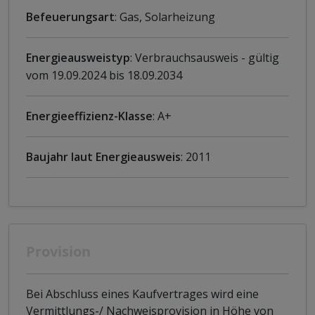
Befeuerungsart
: Gas, Solarheizung
Energieausweistyp
: Verbrauchsausweis - gültig
vom 19.09.2024 bis 18.09.2034
Energieeffizienz-Klasse
: A+
Baujahr laut Energieausweis
: 2011
Provision
Bei Abschluss eines Kaufvertrages wird eine
Vermittlungs-/ Nachweisprovision in Höhe von