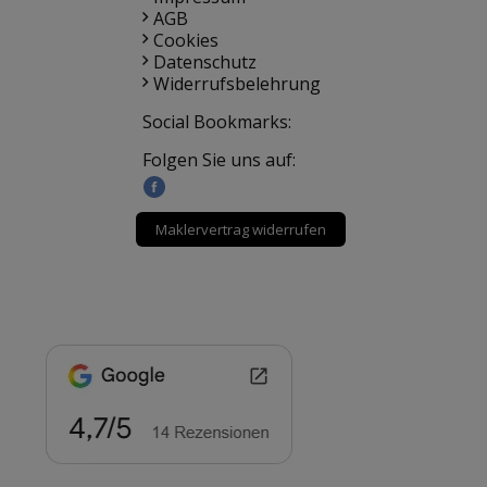
AGB
Cookies
Datenschutz
Widerrufsbelehrung
Social Bookmarks:
Folgen Sie uns auf:
Maklervertrag widerrufen