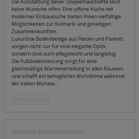
Die Ausstattung dieser Doppelhaushälfte lässt
keine Wünsche offen. Eine offene Küche mit
moderner Einbauküche bieten Ihnen vielfältige
Möglichkeiten zur Kulinarik und geselligen
Zusammenkünften.
Luxuriöse Bodenbeläge aus Fliesen und Parkett
sorgen nicht nur für eine elegante Optik,
sondern sind auch pflegeleicht und langlebig.
Die Fußbodenheizung sorgt für eine
gleichmäßige Wärmeverteilung in allen Räumen
und schafft ein behagliches Wohnklima während
der kalten Monate.
…
Mehr anzeigen
Weitere Informationen