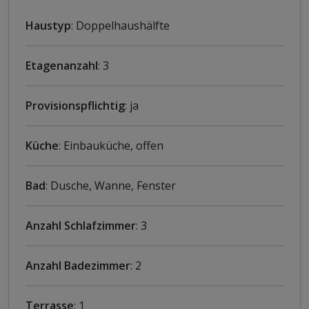
Haustyp
: Doppelhaushälfte
Etagenanzahl
: 3
Provisionspflichtig
: ja
Küche
: Einbauküche, offen
Bad
: Dusche, Wanne, Fenster
Anzahl Schlafzimmer
: 3
Anzahl Badezimmer
: 2
Terrasse
: 1