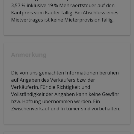
3,57 % inklusive 19 % Mehrwertsteuer auf den
Kaufpreis vom Käufer fällig. Bei Abschluss eines
Mietvertrages ist keine Mieterprovision fällig..
Anmerkung
Die von uns gemachten Informationen beruhen
auf Angaben des Verkäufers bzw. der
Verkäuferin. Für die Richtigkeit und
Vollständigkeit der Angaben kann keine Gewähr
bzw. Haftung übernommen werden. Ein
Zwischenverkauf und Irrtümer sind vorbehalten.