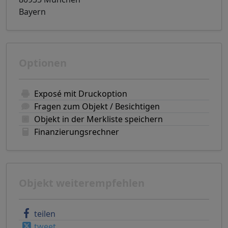
Bayern
Optionen
Exposé mit Druckoption
Fragen zum Objekt / Besichtigen
Objekt in der Merkliste speichern
Finanzierungsrechner
Objekt weiterempfehlen
teilen
tweet